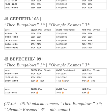
📆
СЕРПЕНЬ` 08 |
“Theo Bungalows” 3* | “Olympic Kosmas” 3*
📆
ВЕРЕСЕНЬ` 09 |
“Theo Bungalows” 3* | “Olympic Kosmas” 3*
(27.09 – 06.10 тільки готель “Theo Bungalows” 3*;
“Olympic Kosmas” 3* – під запит)