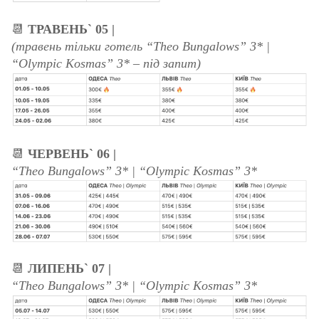
📆
ТРАВЕНЬ` 05 |
(травень тільки готель “Theo Bungalows” 3* |
“Olympic Kosmas” 3* – під запит)
📆
ЧЕРВЕНЬ` 06 |
“Theo Bungalows” 3* | “Olympic Kosmas” 3*
📆
ЛИПЕНЬ` 07 |
“Theo Bungalows” 3* | “Olympic Kosmas” 3*