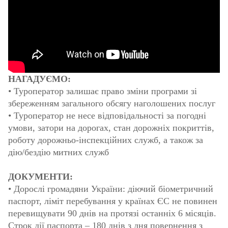
НАГАДУЄМО:
• Туроператор залишає право зміни програми зі
збереженням загального обсягу наголошених послуг
• Туроператор не несе відповідальності за погодні
умови, затори на дорогах, стан дорожніх покриттів,
роботу дорожньо-інспекційних служб, а також за
дію/бездію митних служб
ДОКУМЕНТИ:
• Дорослі громадяни України: діючий біометричний
паспорт, ліміт перебування у країнах ЄС не повинен
перевищувати 90 днів на протязі останніх 6 місяців.
Строк дії паспорта – 180 днів з дня повернення з